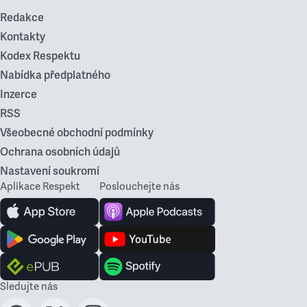
Redakce
Kontakty
Kodex Respektu
Nabídka předplatného
Inzerce
RSS
Všeobecné obchodní podmínky
Ochrana osobních údajů
Nastavení soukromí
Aplikace Respekt
Poslouchejte nás
Sledujte nás