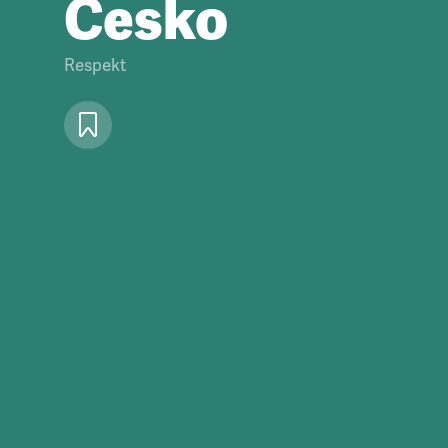
Česko
Respekt