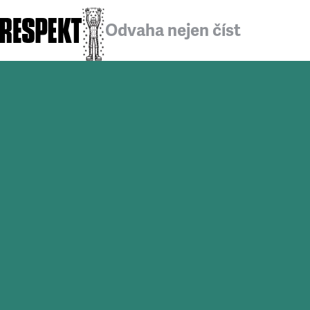
Odvaha nejen číst