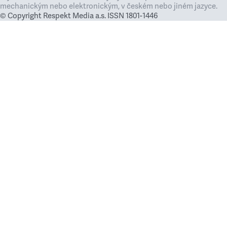
mechanickým nebo elektronickým, v českém nebo jiném jazyce.
© Copyright Respekt Media a.s. ISSN 1801-1446