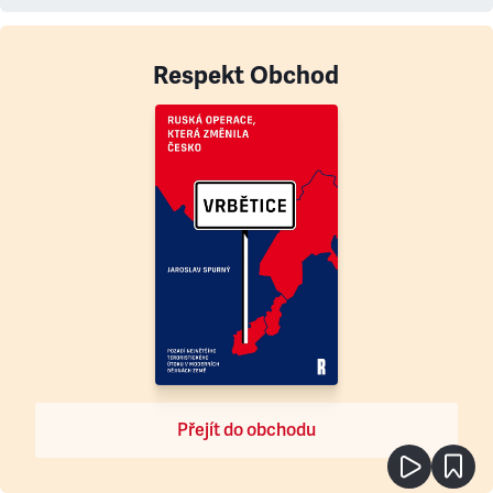
Respekt Obchod
Přejít do obchodu