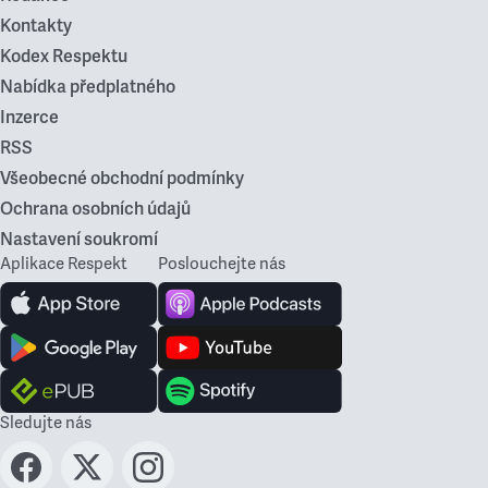
Kontakty
Kodex Respektu
Nabídka předplatného
Inzerce
RSS
Všeobecné obchodní podmínky
Ochrana osobních údajů
Nastavení soukromí
Aplikace Respekt
Poslouchejte nás
Sledujte nás