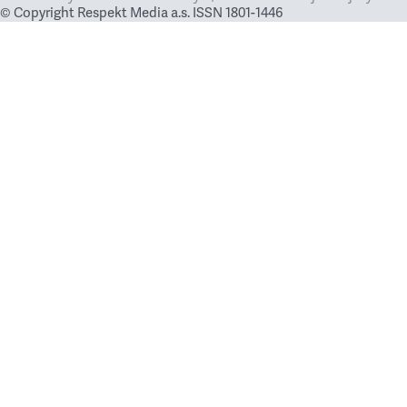
© Copyright Respekt Media a.s. ISSN 1801-1446