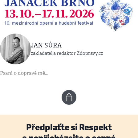
JAN SŮRA
zakladatel a redaktor Zdopravy.cz
Psaní o dopravě mě…
Předplaťte si Respekt