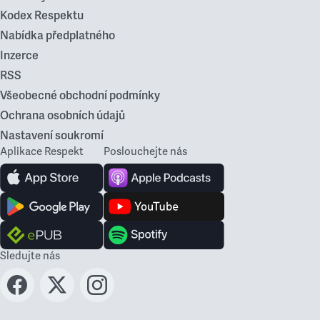
Kodex Respektu
Nabídka předplatného
Inzerce
RSS
Všeobecné obchodní podmínky
Ochrana osobních údajů
Nastavení soukromí
Aplikace Respekt
Poslouchejte nás
Sledujte nás