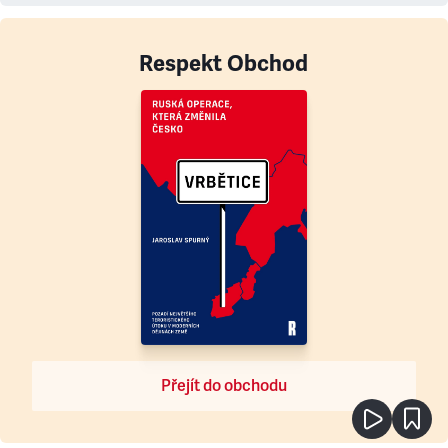
Respekt Obchod
Přejít do obchodu