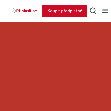
Přihlásit se
Koupit předplatné