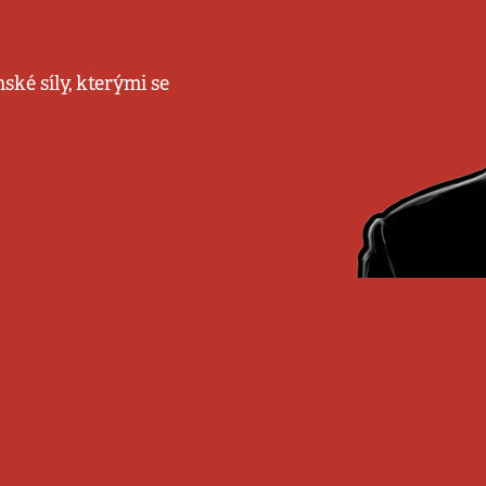
ské síly, kterými se