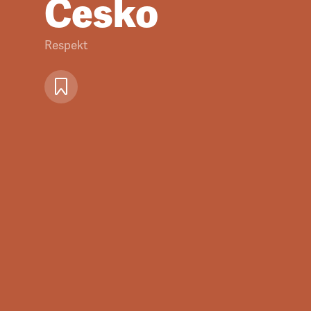
Česko
Respekt