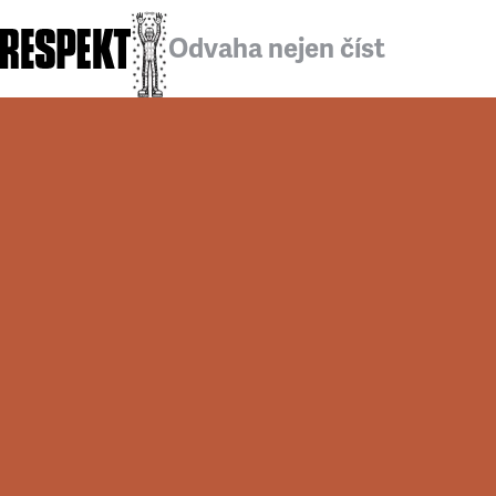
Odvaha nejen číst