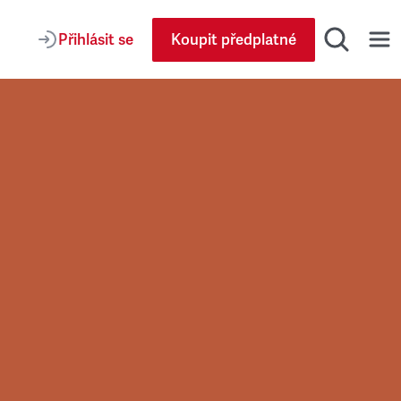
Přihlásit se
Koupit předplatné