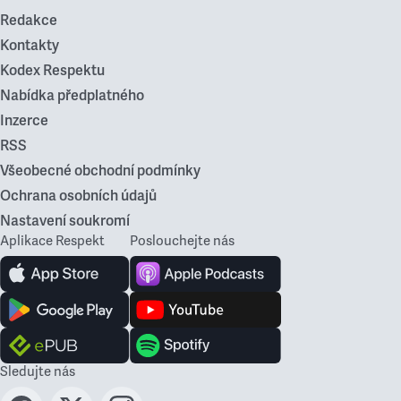
Redakce
Kontakty
Kodex Respektu
Nabídka předplatného
Inzerce
RSS
Všeobecné obchodní podmínky
Ochrana osobních údajů
Nastavení soukromí
Aplikace Respekt
Poslouchejte nás
Sledujte nás