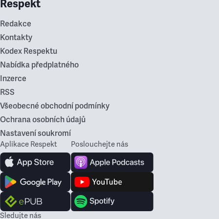
Respekt
Redakce
Kontakty
Kodex Respektu
Nabídka předplatného
Inzerce
RSS
Všeobecné obchodní podmínky
Ochrana osobních údajů
Nastavení soukromí
Aplikace Respekt
Poslouchejte nás
Sledujte nás