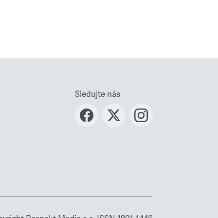
Sledujte nás