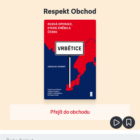
Respekt Obchod
Přejít do obchodu