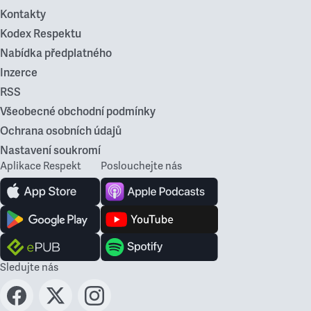
Kontakty
Kodex Respektu
Nabídka předplatného
Inzerce
RSS
Všeobecné obchodní podmínky
Ochrana osobních údajů
Nastavení soukromí
Aplikace Respekt
Poslouchejte nás
Sledujte nás