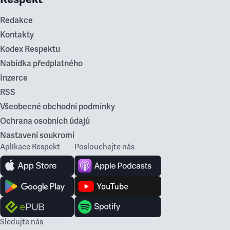
Redakce
Kontakty
Kodex Respektu
Nabídka předplatného
Inzerce
RSS
Všeobecné obchodní podmínky
Ochrana osobních údajů
Nastavení soukromí
Aplikace Respekt
Poslouchejte nás
Sledujte nás