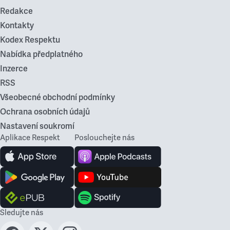
Redakce
Kontakty
Kodex Respektu
Nabídka předplatného
Inzerce
RSS
Všeobecné obchodní podmínky
Ochrana osobních údajů
Nastavení soukromí
Aplikace Respekt
Poslouchejte nás
Sledujte nás