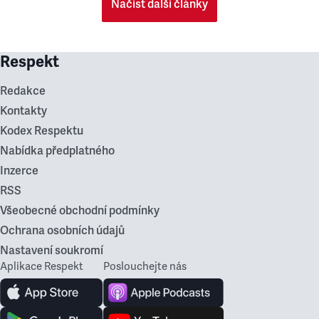
Načíst další články
Respekt
Redakce
Kontakty
Kodex Respektu
Nabídka předplatného
Inzerce
RSS
Všeobecné obchodní podmínky
Ochrana osobních údajů
Nastavení soukromí
Aplikace Respekt
Poslouchejte nás