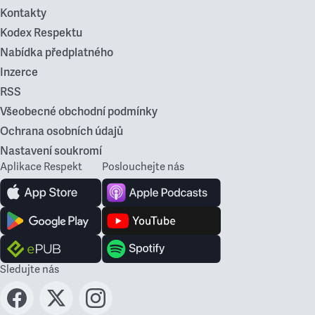
Kontakty
Kodex Respektu
Nabídka předplatného
Inzerce
RSS
Všeobecné obchodní podmínky
Ochrana osobních údajů
Nastavení soukromí
Aplikace Respekt
Poslouchejte nás
Sledujte nás