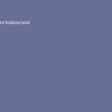
 pro budoucnost