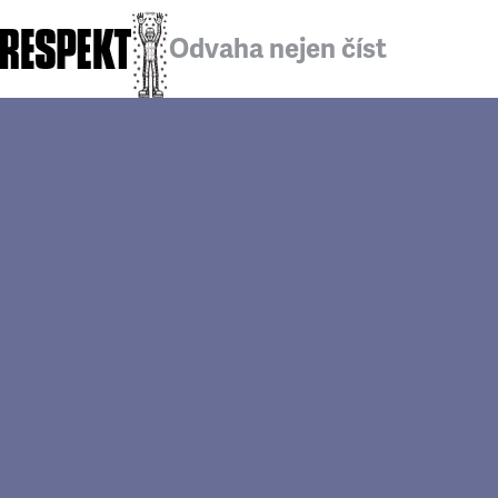
Odvaha nejen číst