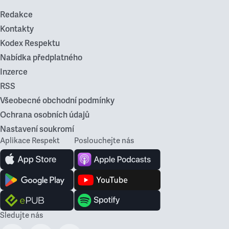
Redakce
Kontakty
Kodex Respektu
Nabídka předplatného
Inzerce
RSS
Všeobecné obchodní podmínky
Ochrana osobních údajů
Nastavení soukromí
Aplikace Respekt
Poslouchejte nás
Sledujte nás