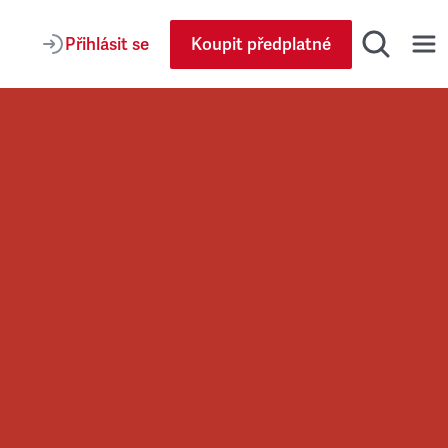
Přihlásit se
Koupit předplatné