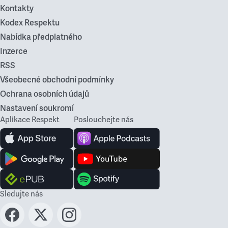
Kontakty
Kodex Respektu
Nabídka předplatného
Inzerce
RSS
Všeobecné obchodní podmínky
Ochrana osobních údajů
Nastavení soukromí
Aplikace Respekt
Poslouchejte nás
Sledujte nás