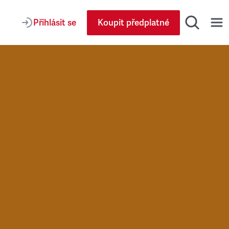
Přihlásit se
Koupit předplatné