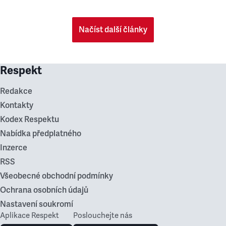
Načíst další články
Respekt
Redakce
Kontakty
Kodex Respektu
Nabídka předplatného
Inzerce
RSS
Všeobecné obchodní podmínky
Ochrana osobních údajů
Nastavení soukromí
Aplikace Respekt
Poslouchejte nás