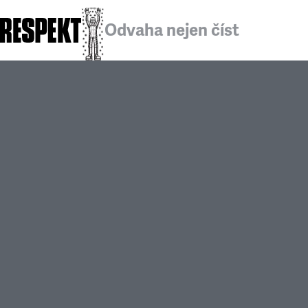
Odvaha nejen číst