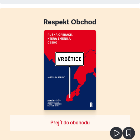
Respekt Obchod
Přejít do obchodu