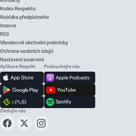
Kontakty
Kodex Respektu
Nabídka předplatného
Inzerce
RSS
Všeobecné obchodní podmínky
Ochrana osobních údajů
Nastavení soukromí
Aplikace Respekt
Poslouchejte nás
Sledujte nás