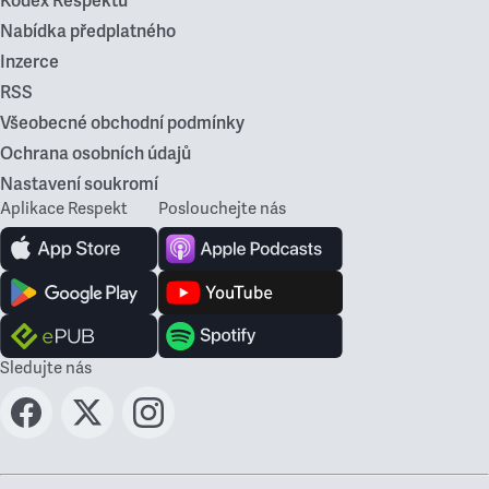
Kodex Respektu
Nabídka předplatného
Inzerce
RSS
Všeobecné obchodní podmínky
Ochrana osobních údajů
Nastavení soukromí
Aplikace Respekt
Poslouchejte nás
Sledujte nás