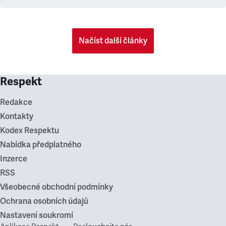
Načíst další články
Respekt
Redakce
Kontakty
Kodex Respektu
Nabídka předplatného
Inzerce
RSS
Všeobecné obchodní podmínky
Ochrana osobních údajů
Nastavení soukromí