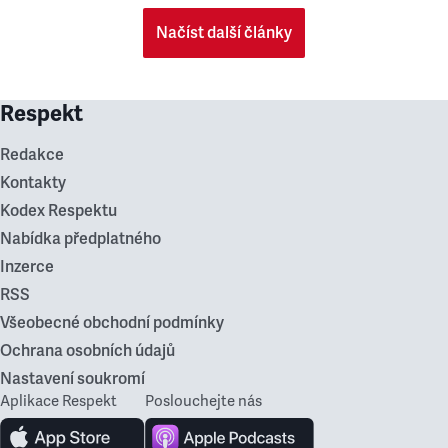
Načíst další články
Respekt
Redakce
Kontakty
Kodex Respektu
Nabídka předplatného
Inzerce
RSS
Všeobecné obchodní podmínky
Ochrana osobních údajů
Nastavení soukromí
Aplikace Respekt
Poslouchejte nás