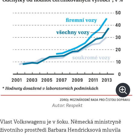
Autor: Respekt
Vlast Volkswagenu je v šoku. Německá ministryně
životního prostředí Barbara Hendricksová mluvila