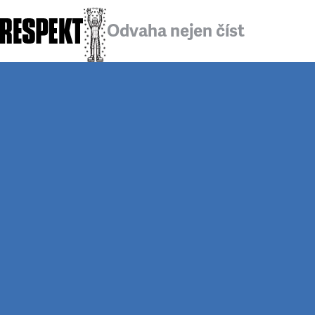
Odvaha nejen číst