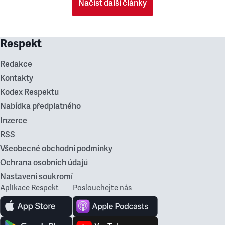
Načíst další články
Respekt
Redakce
Kontakty
Kodex Respektu
Nabídka předplatného
Inzerce
RSS
Všeobecné obchodní podmínky
Ochrana osobních údajů
Nastavení soukromí
Aplikace Respekt
Poslouchejte nás