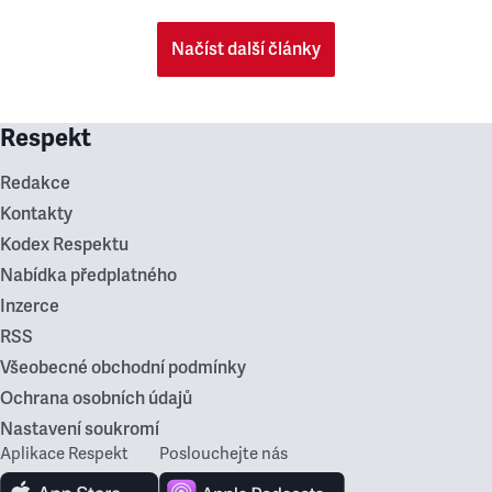
Načíst další články
Respekt
Redakce
Kontakty
Kodex Respektu
Nabídka předplatného
Inzerce
RSS
Všeobecné obchodní podmínky
Ochrana osobních údajů
Nastavení soukromí
Aplikace Respekt
Poslouchejte nás