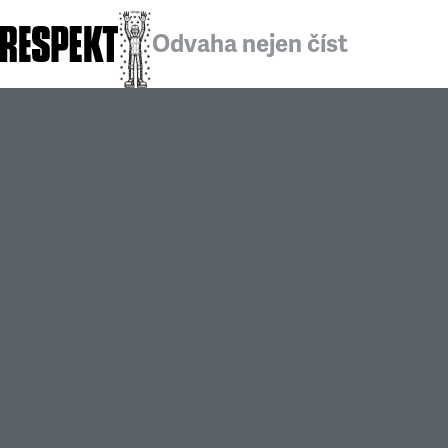
Odvaha nejen číst