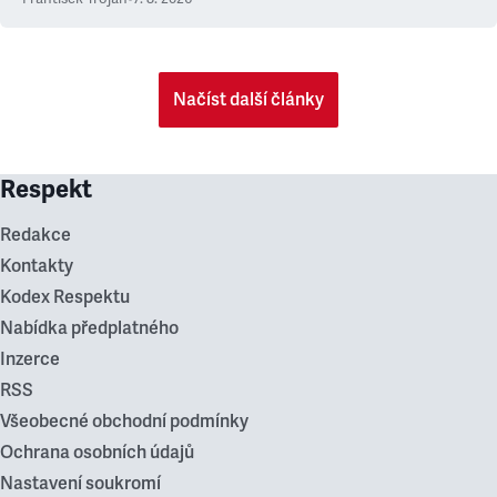
Načíst další články
Respekt
Redakce
Kontakty
Kodex Respektu
Nabídka předplatného
Inzerce
RSS
Všeobecné obchodní podmínky
Ochrana osobních údajů
Nastavení soukromí