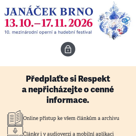
Předplaťte si Respekt
a nepřicházejte o cenné
informace.
Online přístup ke všem článkům a archivu
Články i v audioverzi a mobilní aplikaci