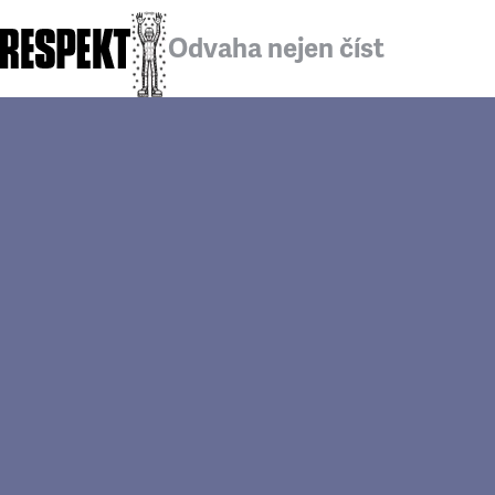
Odvaha nejen číst