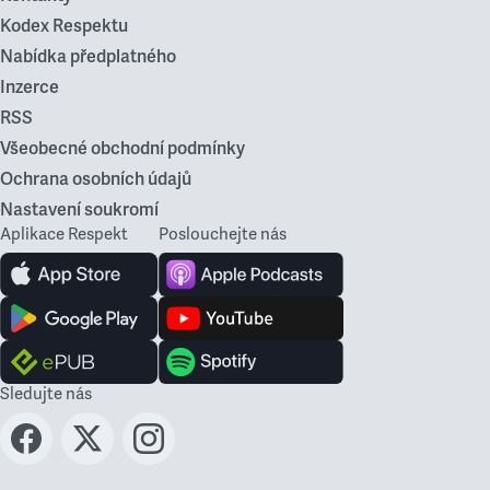
Kodex Respektu
Nabídka předplatného
Inzerce
RSS
Všeobecné obchodní podmínky
Ochrana osobních údajů
Nastavení soukromí
Aplikace Respekt
Poslouchejte nás
Sledujte nás