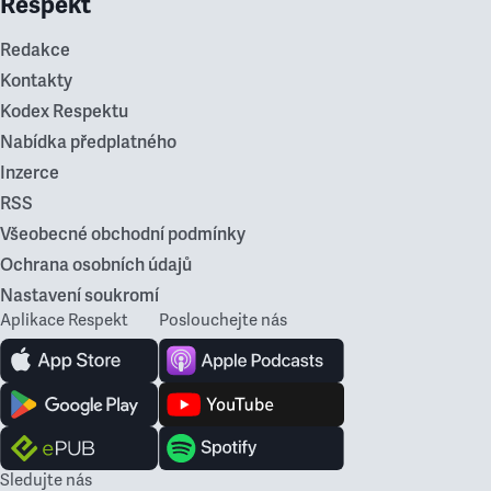
Respekt
Redakce
Kontakty
Kodex Respektu
Nabídka předplatného
Inzerce
RSS
Všeobecné obchodní podmínky
Ochrana osobních údajů
Nastavení soukromí
Aplikace Respekt
Poslouchejte nás
Sledujte nás