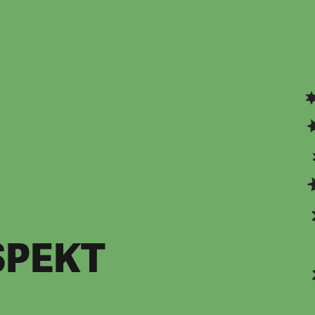
SPEKT