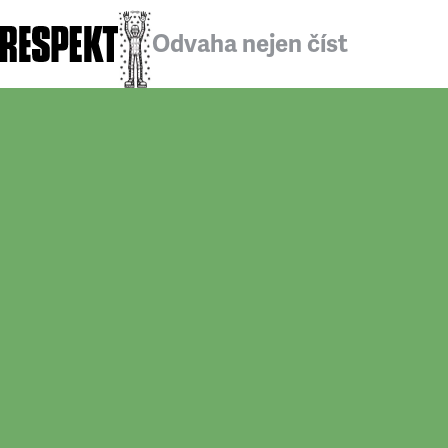
Odvaha nejen číst