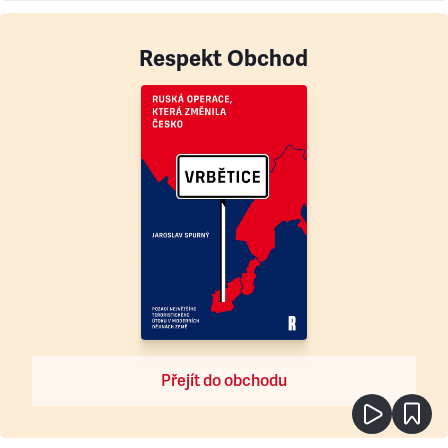
Respekt Obchod
Přejít do obchodu