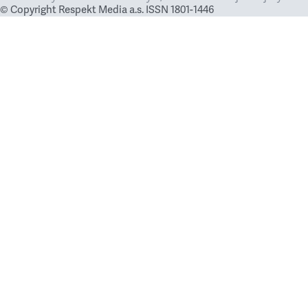
© Copyright Respekt Media a.s. ISSN 1801-1446