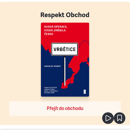
Respekt Obchod
Přejít do obchodu