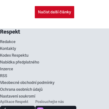
Načíst další články
Respekt
Redakce
Kontakty
Kodex Respektu
Nabídka předplatného
Inzerce
RSS
Všeobecné obchodní podmínky
Ochrana osobních údajů
Nastavení soukromí
Aplikace Respekt
Poslouchejte nás