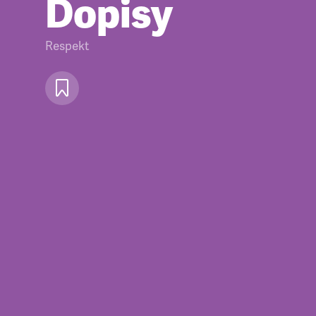
Dopisy
Respekt