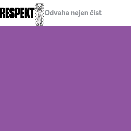
Odvaha nejen číst