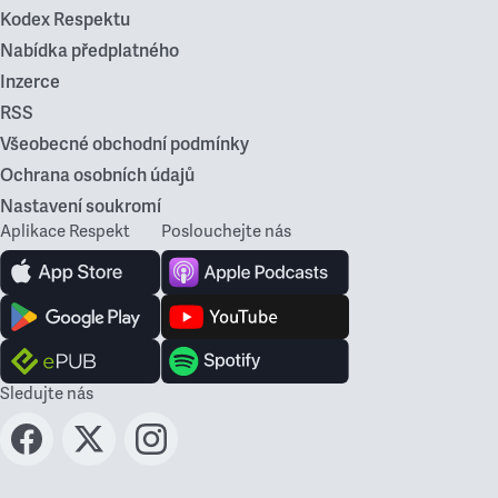
Kodex Respektu
Nabídka předplatného
Inzerce
RSS
Všeobecné obchodní podmínky
Ochrana osobních údajů
Nastavení soukromí
Aplikace Respekt
Poslouchejte nás
Sledujte nás