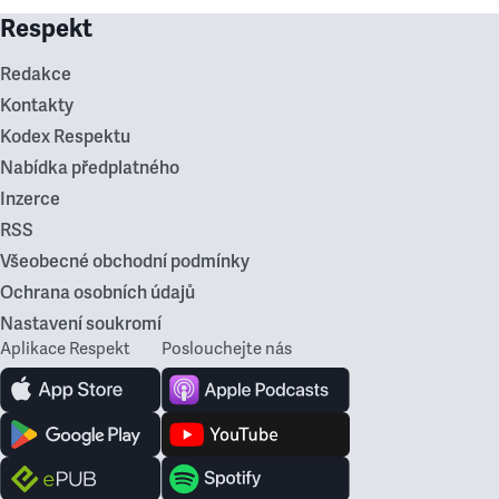
Respekt
Redakce
Kontakty
Kodex Respektu
Nabídka předplatného
Inzerce
RSS
Všeobecné obchodní podmínky
Ochrana osobních údajů
Nastavení soukromí
Aplikace Respekt
Poslouchejte nás