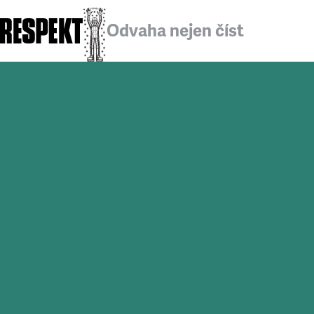
Odvaha nejen číst