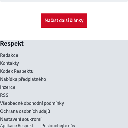
Načíst další články
Respekt
Redakce
Kontakty
Kodex Respektu
Nabídka předplatného
Inzerce
RSS
Všeobecné obchodní podmínky
Ochrana osobních údajů
Nastavení soukromí
Aplikace Respekt
Poslouchejte nás