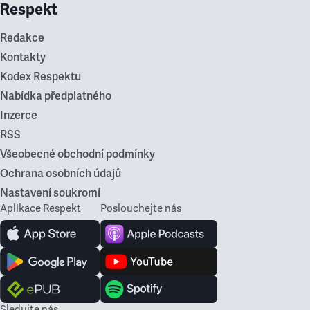
Respekt
Redakce
Kontakty
Kodex Respektu
Nabídka předplatného
Inzerce
RSS
Všeobecné obchodní podmínky
Ochrana osobních údajů
Nastavení soukromí
Aplikace Respekt
Poslouchejte nás
Sledujte nás