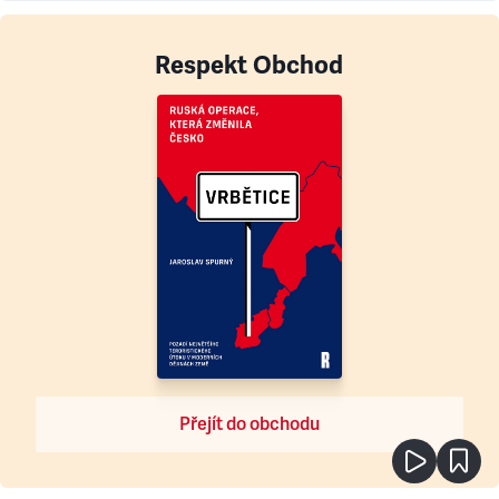
Respekt Obchod
Přejít do obchodu