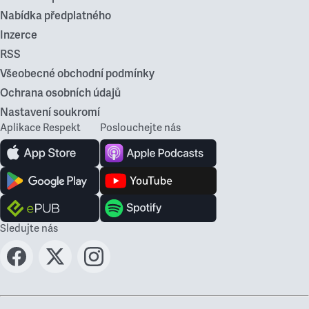
Nabídka předplatného
Inzerce
RSS
Všeobecné obchodní podmínky
Ochrana osobních údajů
Nastavení soukromí
Aplikace Respekt
Poslouchejte nás
Sledujte nás