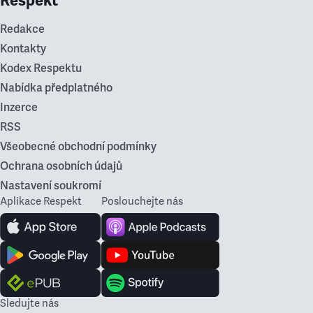
Respekt
Redakce
Kontakty
Kodex Respektu
Nabídka předplatného
Inzerce
RSS
Všeobecné obchodní podmínky
Ochrana osobních údajů
Nastavení soukromí
Aplikace Respekt
Poslouchejte nás
Sledujte nás