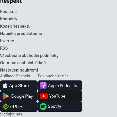
Respekt
Redakce
Kontakty
Kodex Respektu
Nabídka předplatného
Inzerce
RSS
Všeobecné obchodní podmínky
Ochrana osobních údajů
Nastavení soukromí
Aplikace Respekt
Poslouchejte nás
Sledujte nás